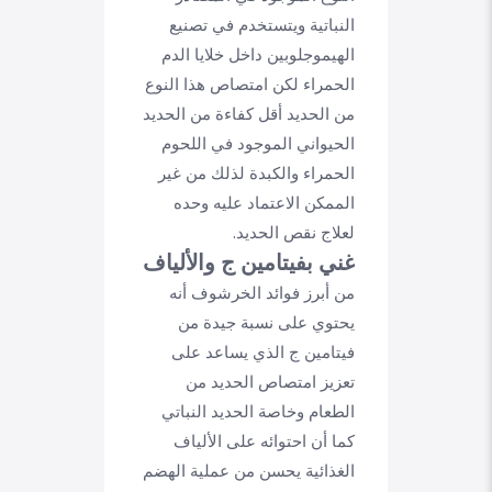
النباتية ويتستخدم في تصنيع
الهيموجلوبين داخل خلايا الدم
الحمراء لكن امتصاص هذا النوع
من الحديد أقل كفاءة من الحديد
الحيواني الموجود في اللحوم
الحمراء والكبدة لذلك من غير
الممكن الاعتماد عليه وحده
لعلاج نقص الحديد.
غني بفيتامين ج والألياف
من أبرز فوائد الخرشوف أنه
يحتوي على نسبة جيدة من
فيتامين ج الذي يساعد على
تعزيز امتصاص الحديد من
الطعام وخاصة الحديد النباتي
كما أن احتوائه على الألياف
الغذائية يحسن من عملية الهضم