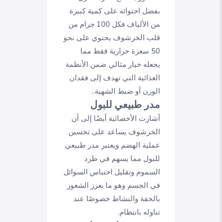
بفضل احتوائه على كمية كبيرة
من الألياف فكل 100 جرام من
قلب الخرشوف يحتوي على نحو
50 سعرة حرارية فقط مما
يجعله خيار مثالي ضمن الأنظمة
الغذائية التي تهدف إلى فقدان
الوزن أو ضبط الشهية..
مدر طبيعي للبول
أشارت الأخصائية أيضًا إلى أن
الخرشوف يساعد على تحسين
عملية الهضم ويعتبر مدر طبيعي
للبول مما يسهم في طرد
السموم وتقليل احتباس السوائل
في الجسم وهو ما يعزز الشعور
بالخفة والنشاط خصوصًا عند
تناوله بانتظام.