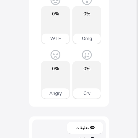
0%
0%
WTF
Omg
0%
0%
Angry
Cry
تعليقات