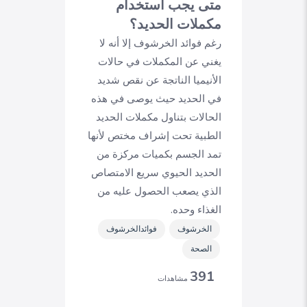
متى يجب استخدام
مكملات الحديد؟
رغم فوائد الخرشوف إلا أنه لا
يغني عن المكملات في حالات
الأنيميا الناتجة عن نقص شديد
في الحديد حيث يوصى في هذه
الحالات بتناول مكملات الحديد
الطبية تحت إشراف مختص لأنها
تمد الجسم بكميات مركزة من
الحديد الحيوي سريع الامتصاص
الذي يصعب الحصول عليه من
الغذاء وحده.
الخرشوف
فوائدالخرشوف
الصحة
391
مشاهدات