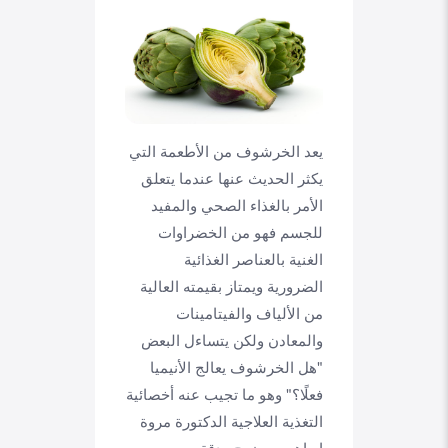
يعد الخرشوف من الأطعمة التي
يكثر الحديث عنها عندما يتعلق
الأمر بالغذاء الصحي والمفيد
للجسم فهو من الخضراوات
الغنية بالعناصر الغذائية
الضرورية ويمتاز بقيمته العالية
من الألياف والفيتامينات
والمعادن ولكن يتساءل البعض
"هل الخرشوف يعالج الأنيميا
فعلًا؟" وهو ما تجيب عنه أخصائية
التغذية العلاجية الدكتورة مروة