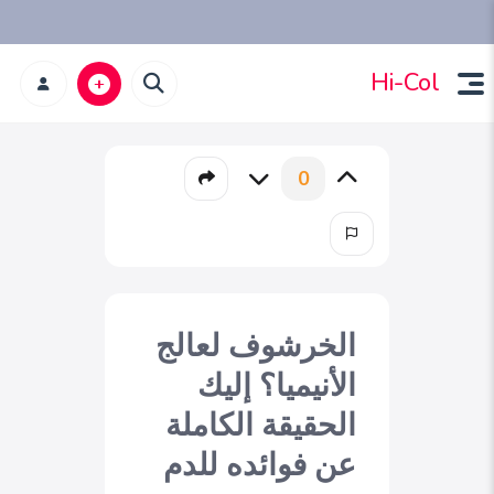
Hi-Col
0
الخرشوف لعالج
الأنيميا؟ إليك
الحقيقة الكاملة
عن فوائده للدم