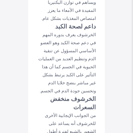
ويساهم في توازن البكتيريا
المفيدة في الأمعاء ما يعزز
امتصاص المغذيات بشكل عام.
داعم لصحة الكبد
الخرشوف يعرف بدوره المهم
في دعم صحة الكبد وهو العضو
الأساسي المسؤول عن تنقية
الدم وتنظيم العديد من العمليات
الحيوية في الجسم كما أن هذا
التأثير على الكبد يرتبط بشكل
غير مباشر بنضج خلايا الدم
وتحسين جودة الدم في الجسم.
الخرشوف منخفض
السعرات
من الجوانب الإيجابية الأخرى
للخرشوف أنه يساعد على
الشعور بالشبع لفترة أطول