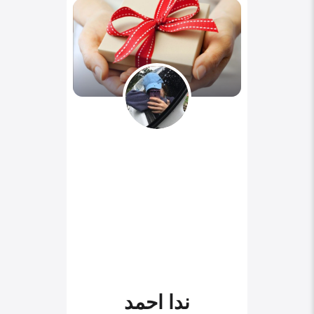
ندا احمد