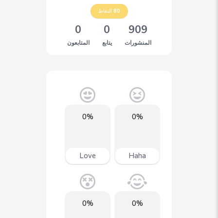
80
النقاط
0
0
909
المنشورات
يتابع
المتابعون
0%
0%
Love
Haha
0%
0%