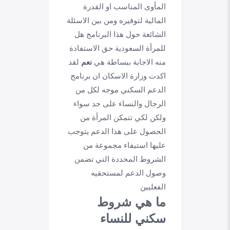
المأوى المناسب او القدرة
المالية لتوفيره ومن بين الاسئلة
الشائعة حول هذا البرنامج هل
للمرأة السعودية حق الاستفادة
منه الاجابة ببساطة هي
نعم
لقد
اكدت وزارة الاسكان ان برنامج
الدعم السكني موجه لكل من
الرجال والنساء على حد سواء
ولكن لكي تتمكن المرأة من
الحصول على هذا الدعم يتوجب
عليها استيفاء مجموعة من
الشروط المحددة التي تضمن
وصول الدعم لمستحقيه
الفعليين
ما هي شروط
سكني للنساء