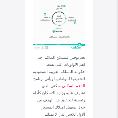
يعد توفير المسكن الملائم احد
اهم الاولويات التي تسعى
حكومة المملكة العربية السعودية
لتحقيقها لمواطنيها ويأتي برنامج
الدعم السكني
سكني الذي
تشرف عليه وزارة الاسكان كأداة
رئيسية لتحقيق هذا الهدف من
خلال تسهيل امتلاك المسكن
الاول للاسر التي لا تمتلك