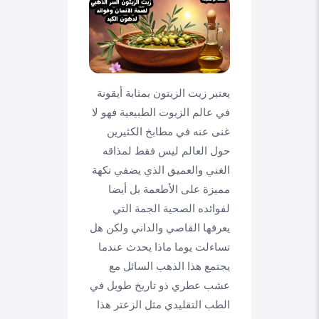
يعتبر زيت الزيتون بمثابة أيقونة
في عالم الزيوت الطبيعية فهو لا
غنى عنه في مطابخ الكثيرين
حول العالم ليس فقط لمذاقه
الغني والعميق الذي يضفي نكهة
مميزة على الأطعمة بل أيضا
لفوائده الصحية الجمة التي
يعرفها القاصي والداني ولكن هل
تساءلت يوما ماذا يحدث عندما
يجتمع هذا الذهب السائل مع
عشب عطري ذو تاريخ طويل في
الطب التقليدي مثل الزعتر هذا