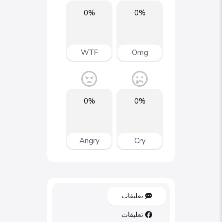
0%
0%
WTF
Omg
0%
0%
Angry
Cry
تعليقات
تعليقات