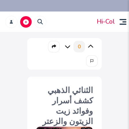
Hi-Col
0
الثنائي الذهبي
كشف أسرار
وفوائد زيت
الزيتون والزعتر