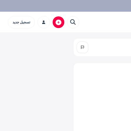
تسجيل جديد