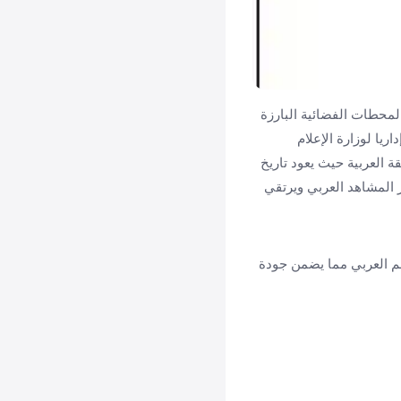
 المحطات الفضائية البارزة
يا لوزارة الإعلام
 العربية حيث يعود تاريخ
حتوى يثري فكر المشاهد العربي ويرتقي
الم العربي مما يضمن جودة