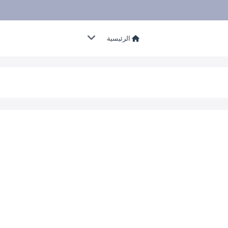
الرئيسية