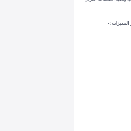
ز المميزات :-