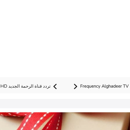
تردد قناة الرحمة الجديد Frequency Al Rahma TV HD