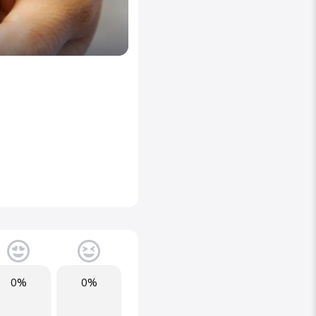
0%
0%