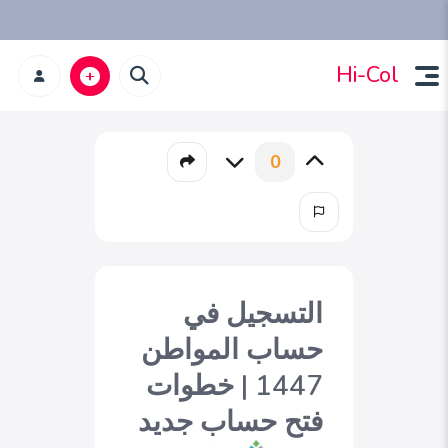
Hi-Col
0
التسجيل في
حساب المواطن
1447 | خطوات
فتح حساب جديد