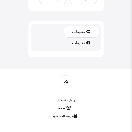
تعليقات
تعليقات
أرسل ملاحظاتك
about
سياسة الخصوصية