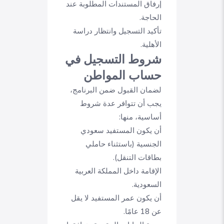
إرفاق المستندات المطلوبة عند
الحاجة.
تأكيد التسجيل وانتظار دراسة
الأهلية.
شروط التسجيل في
حساب المواطن
لضمان القبول ضمن البرنامج،
يجب أن تتوافر عدة شروط
أساسية، منها:
أن يكون المستفيد سعودي
الجنسية (باستثناء حاملي
بطاقات التنقل).
الإقامة داخل المملكة العربية
السعودية.
أن يكون عمر المستفيد لا يقل
عن 18 عامًا.