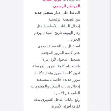
المواطن الرسمي
.
الضغط على خيار
تسجيل جديد
من الصفحة الرئيسية.
إدخال البيانات الأساسية مثل:
رقم الهوية، تاريخ الميلاد، ورقم
الجوال.
استقبال رسالة نصية تحتوي
على كلمة المرور المؤقتة.
تسجيل الدخول لأول مرة
باستخدام كلمة المرور المرسلة.
تغيير كلمة المرور وتحديد كلمة
مرور جديدة خاصة بالمستفيد.
إدخال بيانات السكن والمعلومات
العامة عن الأسرة.
رفع بيانات الدخل الشهري بدقة
لكافة أفراد الأسرة.