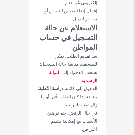
إلكتروني غير فعال.
إغفال إضافة بعض التابعين أو
مصادر الدخل.
الاستعلام عن حالة
التسجيل في حساب
المواطن
بعد تقديم الطلب، يمكن
للمستفيد متابعة حالة التسجيل:
تسجيل الدخول إلى
البوابة
الرسمية
.
الدخول إلى قائمة
دراسة الأهلية
.
معرفة إذا كان الطلب قُبل أو ما
زال تحت المراجعة.
في حال الرفض، يتم توضيح
الأسباب مع إمكانية تقديم
اعتراض.