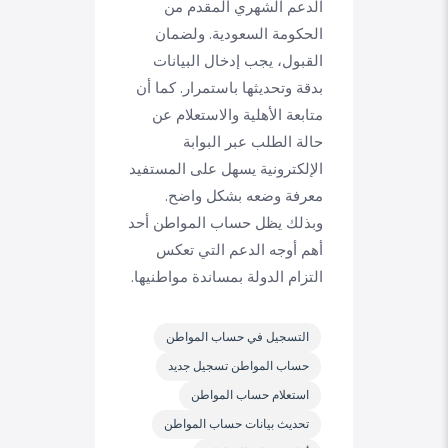
الدعم الشهري المقدم من
الحكومة السعودية. ولضمان
القبول، يجب إدخال البيانات
بدقة وتحديثها باستمرار. كما أن
متابعة الأهلية والاستعلام عن
حالة الطلب عبر البوابة
الإلكترونية يسهل على المستفيد
معرفة وضعه بشكل واضح.
وبذلك يظل حساب المواطن أحد
أهم أوجه الدعم التي تعكس
التزام الدولة بمساندة مواطنيها.
التسجيل في حساب المواطن
حساب المواطن تسجيل جديد
استعلام حساب المواطن
تحديث بيانات حساب المواطن