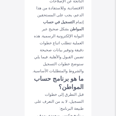
الناتجة عن الإصلاحات
الاقتصادية. وللاستفادة من هذا
الدعم، يجب على المستحقين
إتمام
التسجيل في حساب
المواطن
بشكل صحيح عبر
البوابة الإلكترونية الرسمية. هذه
العملية تتطلب اتباع خطوات
دقيقة وتوفير بيانات صحيحة
تضمن القبول والأهلية. فيما يلي
سنوضح خطوات التسجيل
والشروط والمتطلبات الأساسية.
ما هو برنامج حساب
المواطن؟
قبل التطرق إلى خطوات
التسجيل، لا بد من التعرف على
طبيعة البرنامج:
برنامج حكومي سعودي يهدف