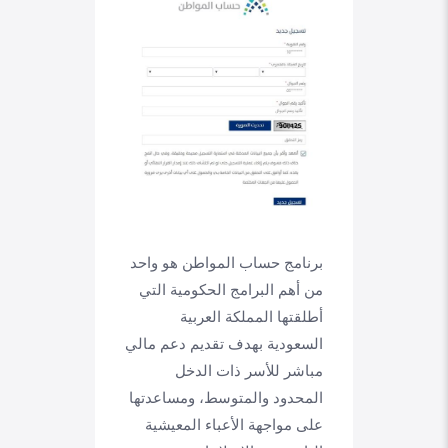
برنامج حساب المواطن هو واحد
من أهم البرامج الحكومية التي
أطلقتها المملكة العربية
السعودية بهدف تقديم دعم مالي
مباشر للأسر ذات الدخل
المحدود والمتوسط، ومساعدتها
على مواجهة الأعباء المعيشية