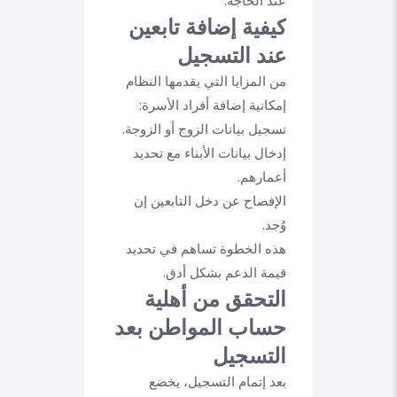
عند الحاجة.
كيفية إضافة تابعين
عند التسجيل
من المزايا التي يقدمها النظام
إمكانية إضافة أفراد الأسرة:
تسجيل بيانات الزوج أو الزوجة.
إدخال بيانات الأبناء مع تحديد
أعمارهم.
الإفصاح عن دخل التابعين إن
وُجد.
هذه الخطوة تساهم في تحديد
قيمة الدعم بشكل أدق.
التحقق من أهلية
حساب المواطن بعد
التسجيل
بعد إتمام التسجيل، يخضع