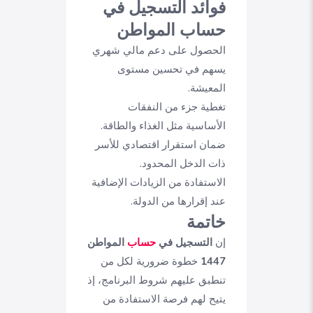
فوائد التسجيل في
حساب المواطن
الحصول على دعم مالي شهري
يسهم في تحسين مستوى
المعيشة.
تغطية جزء من النفقات
الأساسية مثل الغذاء والطاقة.
ضمان استقرار اقتصادي للأسر
ذات الدخل المحدود.
الاستفادة من الزيادات الإضافية
عند إقرارها من الدولة.
خاتمة
إن
التسجيل في
حساب
المواطن
1447
خطوة ضرورية لكل من
تنطبق عليهم شروط البرنامج، إذ
يتيح لهم فرصة الاستفادة من