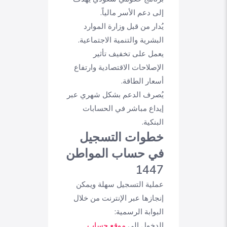
إلى دعم الأسر مالياً.
يُدار من قبل وزارة الموارد
البشرية والتنمية الاجتماعية.
يعمل على تخفيف تأثير
الإصلاحات الاقتصادية وارتفاع
أسعار الطاقة.
يُصرف الدعم بشكل شهري عبر
إيداع مباشر في الحسابات
البنكية.
خطوات التسجيل
في حساب المواطن
1447
عملية التسجيل سهلة ويمكن
إنجازها عبر الإنترنت من خلال
البوابة الرسمية:
الدخول إلى
موقع حساب