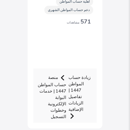
أهلية حساب المواطن
دعم حساب المواطن الشهري
571
مشاهدات
زيادة حساب
منصة
المواطن
حساب المواطن
1447 |
1447 | خدمات
تفاصيل
البوابة
الزيادات
الإلكترونية
الإضافية
وخطوات
التسجيل