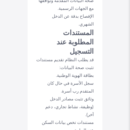
صحة البيانات المقدمة وتوافقها
مع الجهات الرسمية.
الإفصاح بدقة عن الدخل
الشهري.
المستندات
المطلوبة عند
التسجيل
قد يطلب النظام تقديم مستندات
تثبت صحة البيانات:
بطاقة الهوية الوطنية.
سجل الأسرة في حال كان
المتقدم رب أسرة.
وثائق تثبت مصادر الدخل
(وظيفة، نشاط تجاري، دعم
آخر).
مستندات تخص بيانات السكن