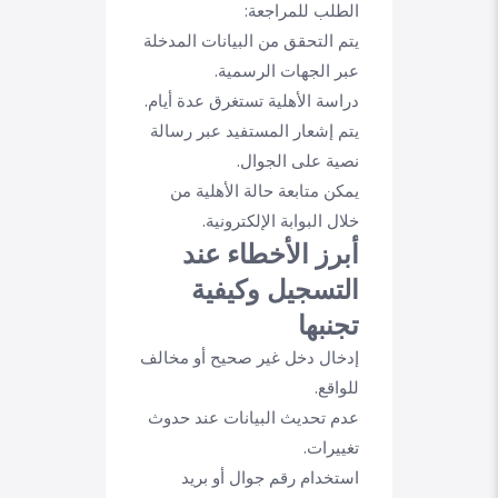
الطلب للمراجعة:
يتم التحقق من البيانات المدخلة
عبر الجهات الرسمية.
دراسة الأهلية تستغرق عدة أيام.
يتم إشعار المستفيد عبر رسالة
نصية على الجوال.
يمكن متابعة حالة الأهلية من
خلال البوابة الإلكترونية.
أبرز الأخطاء عند
التسجيل وكيفية
تجنبها
إدخال دخل غير صحيح أو مخالف
للواقع.
عدم تحديث البيانات عند حدوث
تغييرات.
استخدام رقم جوال أو بريد