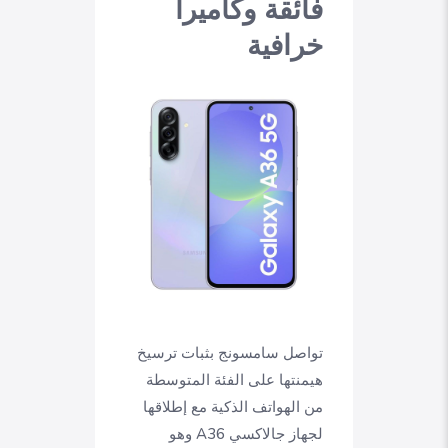
فائقة وكاميرا
خرافية
تواصل سامسونج بثبات ترسيخ
هيمنتها على الفئة المتوسطة
من الهواتف الذكية مع إطلاقها
لجهاز جالاكسي A36 وهو