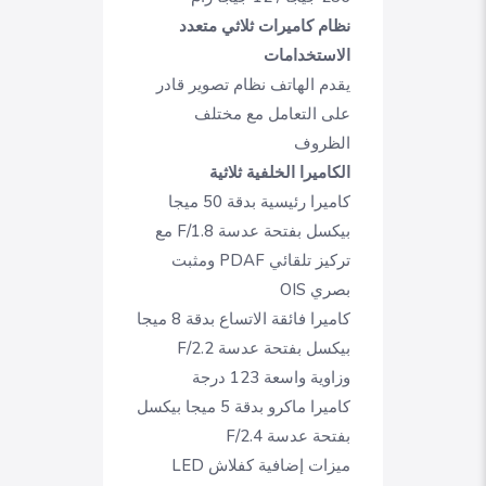
نظام كاميرات ثلاثي متعدد
الاستخدامات
يقدم الهاتف نظام تصوير قادر
على التعامل مع مختلف
الظروف
الكاميرا الخلفية ثلاثية
كاميرا رئيسية بدقة 50 ميجا
بيكسل بفتحة عدسة F/1.8 مع
تركيز تلقائي PDAF ومثبت
بصري OIS
كاميرا فائقة الاتساع بدقة 8 ميجا
بيكسل بفتحة عدسة F/2.2
وزاوية واسعة 123 درجة
كاميرا ماكرو بدقة 5 ميجا بيكسل
بفتحة عدسة F/2.4
ميزات إضافية كفلاش LED