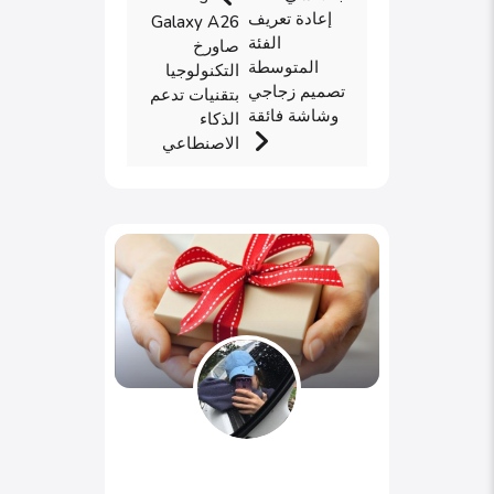
إعادة تعريف
Galaxy A26
الفئة
صاورخ
المتوسطة
التكنولوجيا
تصميم زجاجي
بتقنيات تدعم
وشاشة فائقة
الذكاء
الاصنطاعي