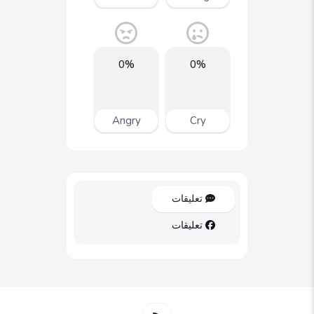
0%
0%
Angry
Cry
تعليقات
تعليقات