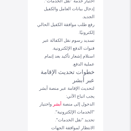
اختيار خدمة "نقل الخدمات".
إدخال بيانات العامل والكفيل
الجديد.
رفع طلب موافقة الكفيل الحالي
إلكترونيًا.
تسديد رسوم نقل الكفالة عبر
قنوات الدفع الإلكترونية.
استلام إشعار تأكيد بعد إتمام
عملية الدفع.
خطوات تحديث الإقامة
عبر أبشر
لتحديث الإقامة عبر منصة أبشر
يجب اتباع الآتي:
الدخول إلى منصة
أبشر
واختيار
"الخدمات الإلكترونية".
تحديد "نقل الخدمات".
الانتظار لموافقة الجهات