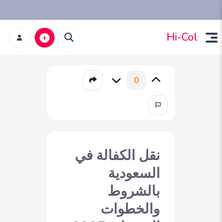
Hi-Col
0
نقل الكفالة في
السعودية
بالشروط
والخطوات