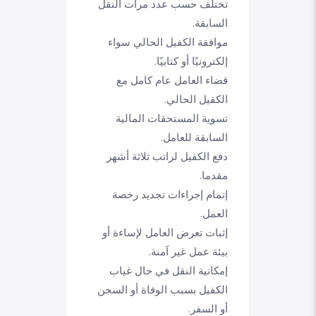
تختلف حسب عدد مرات النقل
السابقة.
موافقة الكفيل الحالي سواء
إلكترونيًا أو كتابيًا.
قضاء العامل عام كامل مع
الكفيل الحالي.
تسوية المستحقات المالية
السابقة للعامل.
دفع الكفيل لراتب ثلاثة أشهر
مقدما.
إتمام إجراءات تجديد رخصة
العمل.
إثبات تعرض العامل لإساءة أو
بيئة عمل غير آمنة.
إمكانية النقل في حال غياب
الكفيل بسبب الوفاة أو السجن
أو السفر.