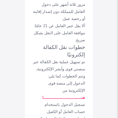
مرور ثلاثة أشهر على دخول
العامل للمملكة دون إصدار إقامة
أو رخصة عمل.
ألا يقل عمر العامل عن 21 عامًا.
موافقة العامل على النقل بشكل
صريح.
خطوات نقل الكفالة
إلكترونيًا
تم تسهيل عملية نقل الكفالة عبر
منصتي قوى وأبشر الإلكترونية،
وتتم الخطوات كما يلي:
الدخول إلى منصة قوى
الإلكترونية من
هنــــــــــــــــــــــــــــــــــــا
.
تسجيل الدخول باستخدام
حساب العامل أو الكفيل.