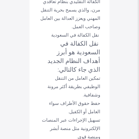
الكفالة التقليدي بنظام تعاقدي
مرن، والذي يسمح بحرية التنقل
المهني ويعزز العدالة بين العامل
وصاحب العمل.
نقل الكفالة في السعودية
نقل الكفالة في
السعودية هو أبرز
أهداف النظام الجديد
الذي جاء كالتالي:
تمكين العامل من التنقل
الوظيفي بطريقة أكثر مرونة
وشفافية.
حفظ حقوق الأطراف سواء
العامل أو الكفيل.
تسهيل الإجراءات عبر المنصات
الإلكترونية مثل منصة أبشر
ومنصة قوى.