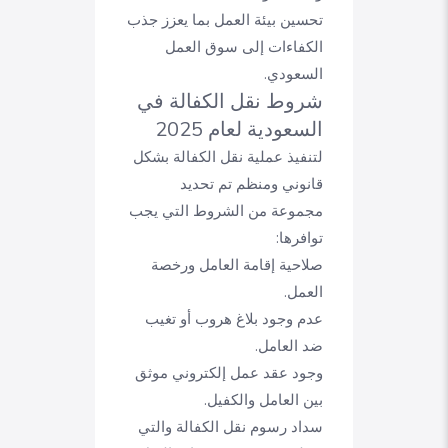
تحسين بيئة العمل بما يعزز جذب
الكفاءات إلى سوق العمل
السعودي.
شروط نقل الكفالة في
السعودية لعام 2025
لتنفيذ عملية نقل الكفالة بشكل
قانوني ومنظم تم تحديد
مجموعة من الشروط التي يجب
توافرها:
صلاحية إقامة العامل ورخصة
العمل.
عدم وجود بلاغ هروب أو تغيب
ضد العامل.
وجود عقد عمل إلكتروني موثق
بين العامل والكفيل.
سداد رسوم نقل الكفالة والتي