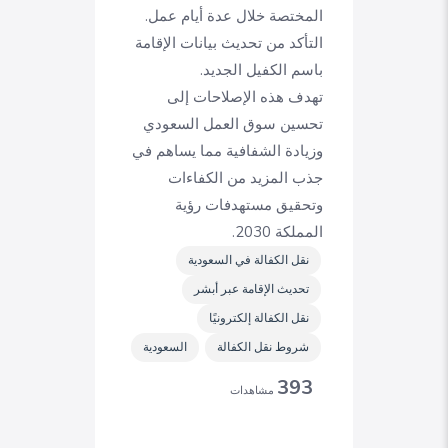
المختصة خلال عدة أيام عمل.
التأكد من تحديث بيانات الإقامة
باسم الكفيل الجديد.
تهدف هذه الإصلاحات إلى
تحسين سوق العمل السعودي
وزيادة الشفافية مما يساهم في
جذب المزيد من الكفاءات
وتحقيق مستهدفات رؤية
المملكة 2030.
نقل الكفالة في السعودية
تحديث الإقامة عبر أبشر
نقل الكفالة إلكترونيًا
شروط نقل الكفالة
السعودية
393
مشاهدات