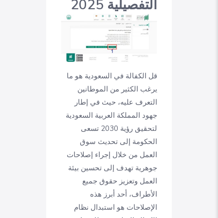
التفصيلية 2025
قل الكفالة في السعودية هو ما
يرغب الكثير من الموطانين
التعرف عليه، حيث في إطار
جهود المملكة العربية السعودية
لتحقيق رؤية 2030 تسعى
الحكومة إلى تحديث سوق
العمل من خلال إجراء إصلاحات
جوهرية تهدف إلى تحسين بيئة
العمل وتعزيز حقوق جميع
الأطراف، أحد أبرز هذه
الإصلاحات هو استبدال نظام