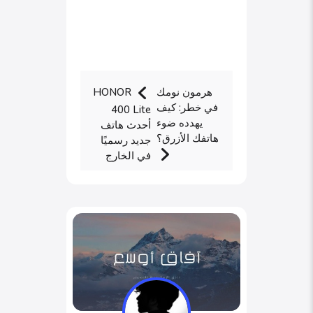
هرمون نومك
HONOR
في خطر: كيف
400 Lite
يهدده ضوء
أحدث هاتف
هاتفك الأزرق؟
جديد رسميًا
في الخارج