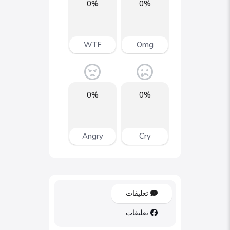
0%
0%
WTF
Omg
0%
0%
Angry
Cry
تعليقات
تعليقات