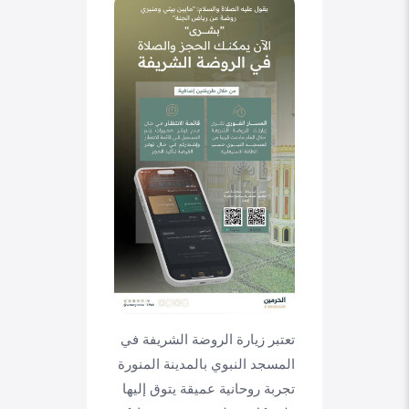
تعتبر زيارة الروضة الشريفة في
المسجد النبوي بالمدينة المنورة
تجربة روحانية عميقة يتوق إليها