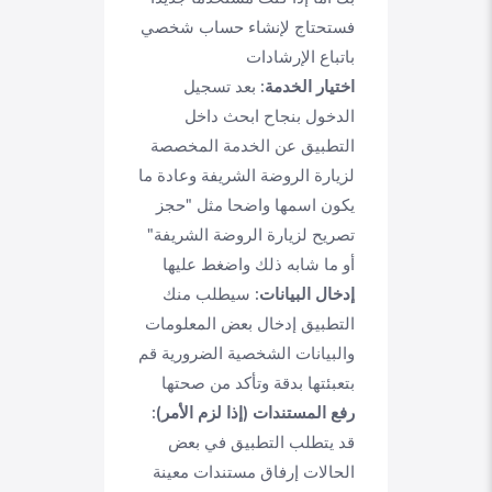
فستحتاج لإنشاء حساب شخصي
باتباع الإرشادات
اختيار الخدمة:
بعد تسجيل
الدخول بنجاح ابحث داخل
التطبيق عن الخدمة المخصصة
لزيارة الروضة الشريفة وعادة ما
يكون اسمها واضحا مثل "حجز
تصريح لزيارة الروضة الشريفة"
أو ما شابه ذلك واضغط عليها
إدخال البيانات:
سيطلب منك
التطبيق إدخال بعض المعلومات
والبيانات الشخصية الضرورية قم
بتعبئتها بدقة وتأكد من صحتها
رفع المستندات (إذا لزم الأمر):
قد يتطلب التطبيق في بعض
الحالات إرفاق مستندات معينة