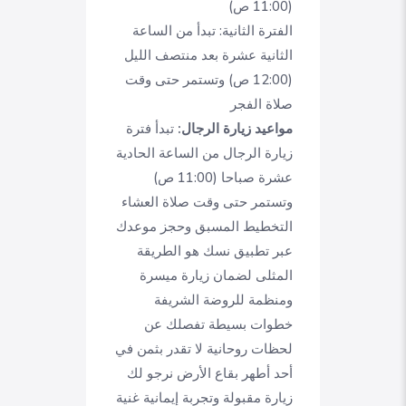
(11:00 ص)
الفترة الثانية: تبدأ من الساعة
الثانية عشرة بعد منتصف الليل
(12:00 ص) وتستمر حتى وقت
صلاة الفجر
مواعيد زيارة الرجال:
تبدأ فترة
زيارة الرجال من الساعة الحادية
عشرة صباحا (11:00 ص)
وتستمر حتى وقت صلاة العشاء
التخطيط المسبق وحجز موعدك
عبر تطبيق نسك هو الطريقة
المثلى لضمان زيارة ميسرة
ومنظمة للروضة الشريفة
خطوات بسيطة تفصلك عن
لحظات روحانية لا تقدر بثمن في
أحد أطهر بقاع الأرض نرجو لك
زيارة مقبولة وتجربة إيمانية غنية