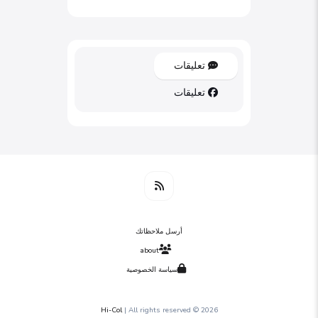
تعليقات
تعليقات
أرسل ملاحظاتك
about
سياسة الخصوصية
Hi-Col
| All rights reserved
2026 ©