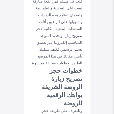
قلب كل مسلم فهي بقعة مباركة
تبعث على السكينة والطمأنينة
ولضمان تنظيم هذه الزيارات
وتسهيلها على الراغبين أتاحت
السلطات المعنية إمكانية حجز
تصريح زيارة وتحديد الموعد
المناسب إلكترونيا عبر تطبيق
نسك الرسمي فكيف يمكنك
تأمين مكانك في هذا الموضع
الطاهر بخطوات بسيطة وميسرة
خطوات حجز
تصريح زيارة
الروضة الشريفة
بوابتك الرقمية
للروضة
وللتعرف على طريقة حجز