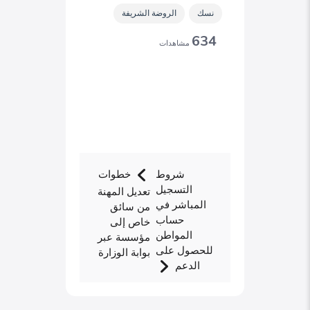
نسك
الروضة الشريفة
634
مشاهدات
شروط
خطوات
التسجيل
تعديل المهنة
المباشر في
من سائق
حساب
خاص إلى
المواطن
مؤسسة عبر
للحصول على
بوابة الوزارة
الدعم