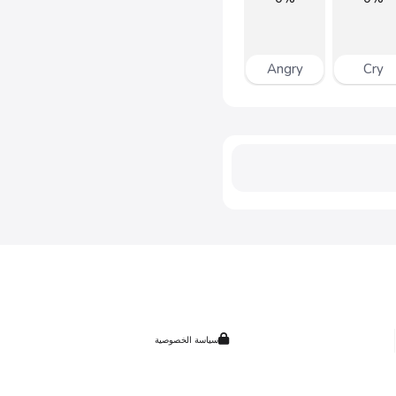
Angry
Cry
سياسة الخصوصية