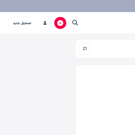
تسجيل جديد