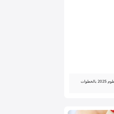
فتح حساب في بنك الخرطوم 2025 بالخطوات