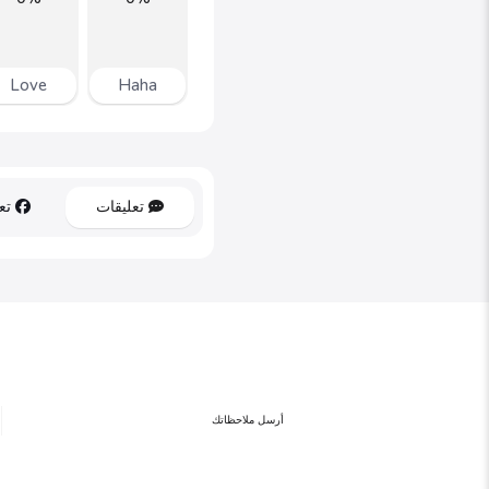
Love
Haha
تعليقات
تعل
أرسل ملاحظاتك