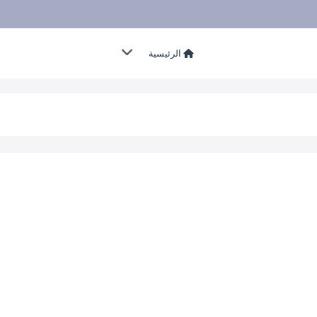
الرئيسية