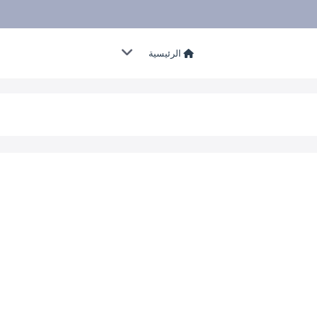
الرئيسية