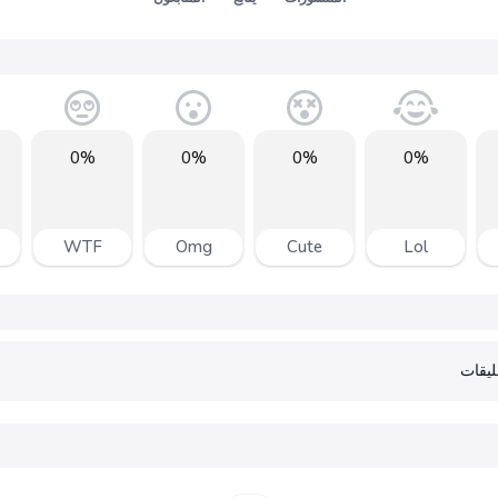
0%
0%
0%
0%
WTF
Omg
Cute
Lol
يقات