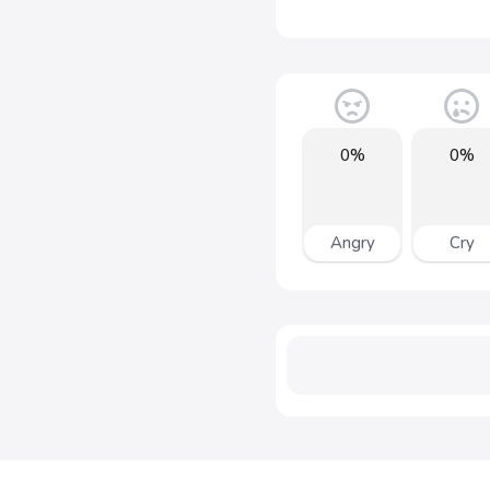
0%
0%
Angry
Cry