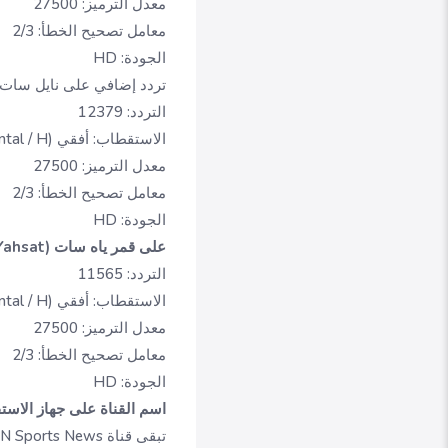
معدل الترميز: 27500
معامل تصحيح الخطأ: 2/3
الجودة: HD
تردد إضافي على نايل سات:
التردد: 12379
الاستقطاب: أفقي (Horizontal / H)
معدل الترميز: 27500
معامل تصحيح الخطأ: 2/3
الجودة: HD
على قمر ياه سات (Yahsat):
التردد: 11565
الاستقطاب: أفقي (Horizontal / H)
معدل الترميز: 27500
معامل تصحيح الخطأ: 2/3
الجودة: HD
اسم القناة على جهاز الاستق