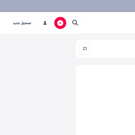
تسجيل جديد