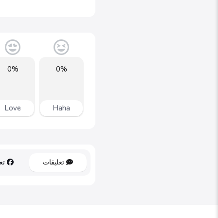
0%
0%
Love
Haha
تعليقات
تعل