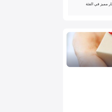
Redmi Note 14 Pro اختيار مميز في الفئة