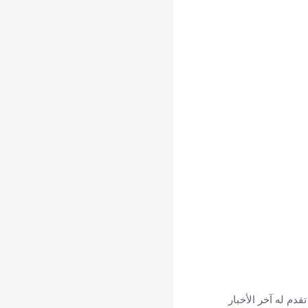
اضة، تقدم له آخر الأخبار