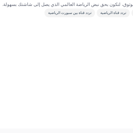
وثوق، لتكون بحق نبض الرياضة العالمي الذي يصل إلى شاشتك بسهولة.
تردد قناة الرياضية
تردد قناة بين سبورت الرياضية