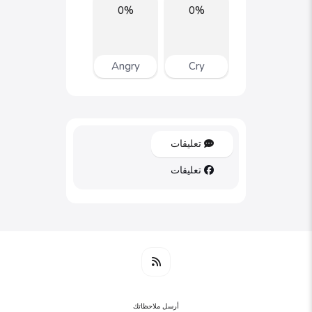
0%
0%
Angry
Cry
تعليقات
تعليقات
أرسل ملاحظاتك