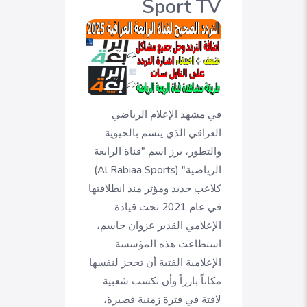
Sport TV
في مشهد الإعلام الرياضي
العراقي الذي يتسم بالحيوية
والتطور، برز اسم "قناة الرابعة
الرياضية" (Al Rabiaa Sports)
كلاعب جديد ومؤثر منذ انطلاقتها
في عام 2021 تحت قيادة
الإعلامي القدير عزوان جاسم،
استطاعت هذه المؤسسة
الإعلامية الفتية أن تحجز لنفسها
مكاناً بارزاً وأن تكسب شعبية
لافتة في فترة زمنية قصيرة،