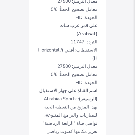
معدل الترميز: 27500
معامل تصحيح الخطأ: 5/6
الجودة: HD
على قمر عرب سات
(Arabsat):
التردد: 11747
الاستقطاب: أفقي (Horizontal /
H)
معدل الترميز: 27500
معامل تصحيح الخطأ: 5/6
الجودة: HD
اسم القناة على جهاز الاستقبال
(الرسيفر):
Al rabiaa Sports
بهذا المزيج من التغطية الحية
للمباريات والبرامج المتنوعة،
تواصل قناة "الرابعة الرياضية"
تعزيز مكانتها كصوت رياضي