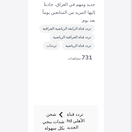
جديد ومهم في العراق، جاذبةً
إليها المزيد من المتابعين يوماً
بعد يوم.
تردد قناة الرابعة الرياضية العراقية
تردد قناة العراقية الرياضية
تردد قناة الرياضية
ترددات
731
مشاهدات
تردد قناة
شحن
الأهلي hd
شدات ببجي
الجديد
بكل سهولة