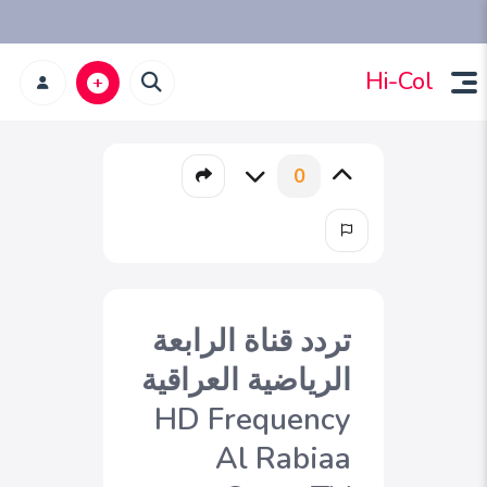
Hi-Col
0
تردد قناة الرابعة
الرياضية العراقية
HD Frequency
Al Rabiaa