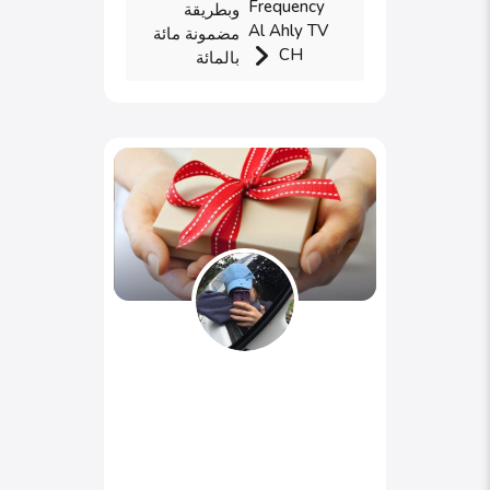
Frequency
وبطريقة
Al Ahly TV
مضمونة مائة
CH
بالمائة