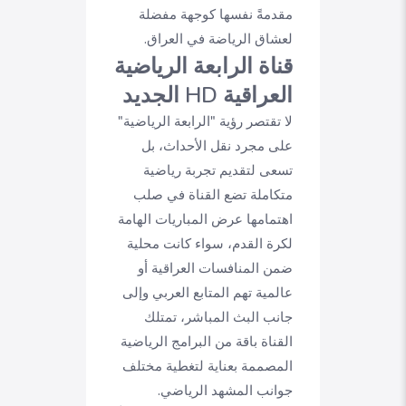
مقدمةً نفسها كوجهة مفضلة
لعشاق الرياضة في العراق.
قناة الرابعة الرياضية
العراقية HD الجديد
لا تقتصر رؤية "الرابعة الرياضية"
على مجرد نقل الأحداث، بل
تسعى لتقديم تجربة رياضية
متكاملة تضع القناة في صلب
اهتمامها عرض المباريات الهامة
لكرة القدم، سواء كانت محلية
ضمن المنافسات العراقية أو
عالمية تهم المتابع العربي وإلى
جانب البث المباشر، تمتلك
القناة باقة من البرامج الرياضية
المصممة بعناية لتغطية مختلف
جوانب المشهد الرياضي.