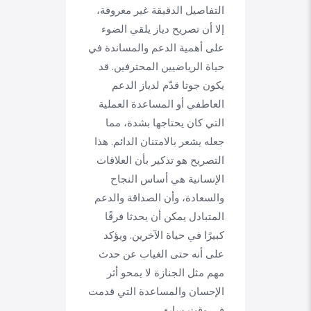
التفاصيل الدقيقة غير معروفة،
إلا أن تصريح دياز يلقي الضوء
على أهمية الدعم والمساندة في
حياة الرياضيين المحترفين. قد
يكون جوتا قدّم لدياز الدعم
العاطفي أو المساعدة العملية
التي كان يحتاجها بشدة، مما
جعله يشعر بالامتنان الدائم. هذا
التصريح هو تذكير بأن العلاقات
الإنسانية هي أساس النجاح
والسعادة، وأن الصداقة والدعم
المتبادل يمكن أن يحدثا فرقًا
كبيرًا في حياة الآخرين. ويؤكد
على أنه حتى الغياب عن حدث
مهم مثل الجنازة لا يمحو أثر
الإحسان والمساعدة التي قدمت
في وقت سابق.