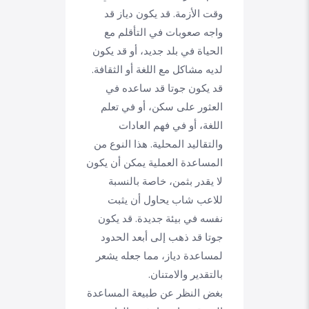
وقت الأزمة. قد يكون دياز قد
واجه صعوبات في التأقلم مع
الحياة في بلد جديد، أو قد يكون
لديه مشاكل مع اللغة أو الثقافة.
قد يكون جوتا قد ساعده في
العثور على سكن، أو في تعلم
اللغة، أو في فهم العادات
والتقاليد المحلية. هذا النوع من
المساعدة العملية يمكن أن يكون
لا يقدر بثمن، خاصة بالنسبة
للاعب شاب يحاول أن يثبت
نفسه في بيئة جديدة. قد يكون
جوتا قد ذهب إلى أبعد الحدود
لمساعدة دياز، مما جعله يشعر
بالتقدير والامتنان.
بغض النظر عن طبيعة المساعدة