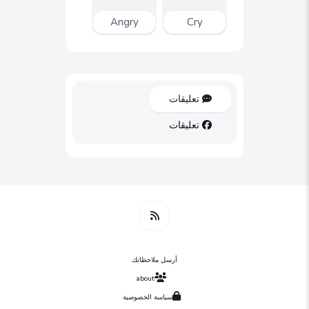
Angry
Cry
تعليقات
تعليقات
أرسل ملاحظاتك
about
سياسة الخصوصية