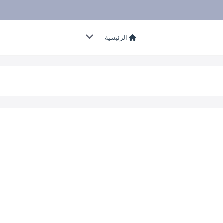
الرئيسية