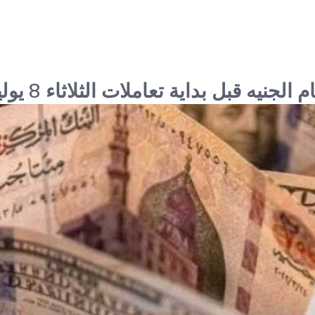
جنيه قبل بداية تعاملات الثلاثاء 8 يوليو 2025