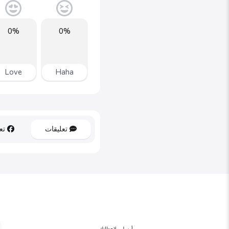
0%
0%
Love
Haha
تعليقات
تعل