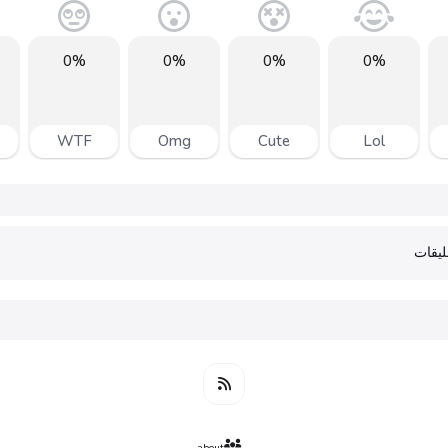
0%
0%
0%
0%
WTF
Omg
Cute
Lol
يقات