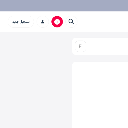
تسجيل جديد