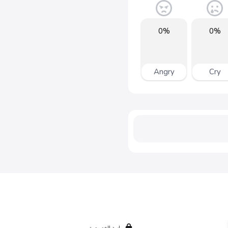
0%
0%
Angry
Cry