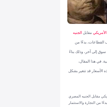
 الأمريكي
مقابل
الجنيه
ف القطاعات، بدءًا من
سوق إلى آخر، وذلك بناءً
ة. في هذا المقال،
ذه الأسعار قد تتغير بشكل
صرف الدولار الأمريكي مقابل الجنيه المصري
دءًا من التجارة والاستثمار