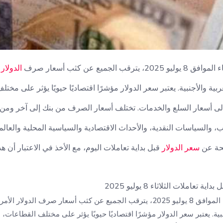
 الجميع عن كثب أسعار صرف
الدولار
بية والأجنبية. يعتبر سعر الدولار مؤشرًا اقتصاديًا حيويًا يؤثر على مختل
 إلى أسعار السلع والخدمات. تختلف أسعار الصرف من بنك إلى آخر ومن 
والسياسات النقدية، والأحداث الاقتصادية والسياسية المحلية والعالمي
حة عن
سعر الدولار
قبل بداية تعاملات اليوم، مع الأخذ في الاعتبار أن ه
تعاملات الثلاثاء 8 يوليو 2025
مع بداية تعاملات يوم الثلاثاء الموافق 8 يوليو 2025، يترقب الجميع عن كثب أسعار 
بية. يعتبر سعر الدولار مؤشرًا اقتصاديًا حيويًا يؤثر على مختلف القطاعات، ب