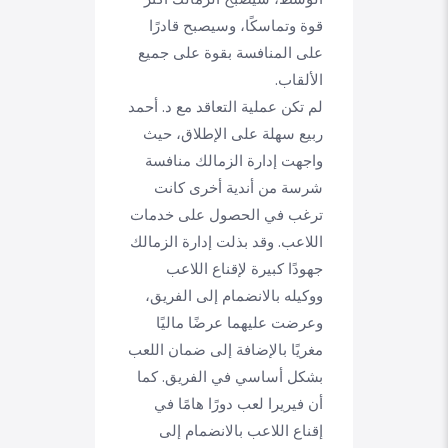
قوة وتماسكًا، وسيصبح قادرًا
على المنافسة بقوة على جميع
الألقاب.
لم تكن عملية التعاقد مع د. أحمد
ربيع سهلة على الإطلاق، حيث
واجهت إدارة الزمالك منافسة
شرسة من أندية أخرى كانت
ترغب في الحصول على خدمات
اللاعب. وقد بذلت إدارة الزمالك
جهودًا كبيرة لإقناع اللاعب
ووكيله بالانضمام إلى الفريق،
وعرضت عليهما عرضًا ماليًا
مغريًا بالإضافة إلى ضمان اللعب
بشكل أساسي في الفريق. كما
أن فيريرا لعب دورًا هامًا في
إقناع اللاعب بالانضمام إلى