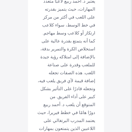
يعتبر د. أحمد ربيع لاعبًا متعدد
المهارات، حيث يتميز بقدرته
على اللعب في أكثر من مركز
في خط الوسط، سواء كلاعب
ارتكاز أو كلاعب وسط مهاجم.
كما أنه يتمتع بقدرة عالية على
استخلاص الكرة والتمرير بدقة،
بالإضافة إلى امتلاكه رؤية جيدة
للملعب وقدرة على صناعة
اللعب. هذه الصفات تجعله
إضافة قيمة لأي فريق يلعب فيه،
وتجعله قادرًا على التأثير بشكل
كبير على أداء الفريق. من
المتوقع أن يلعب د. أحمد ربيع
دورًا هامًا في خطط فيريرا، حيث
يعتمد المدرب البرتغالي على
اللاعبين الذين يتمتعون بمهارات