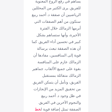
يساهم في رفع الروح المعنوية
للفريق. يرى الكثير من المحللين
الرياضيين أن صفقة د. أحمد ربيع
ستكون من أهم الصفقات التي
أبرمها الزمالك خلال الفترة
الأخيرة، وأنها ستساهم بشكل
كبير في تحسين أداء الفريق. كما
أن هذه الصفقة تبعث برسالة
قوية إلى المنافسين، مفادها أن
الزمالك عازم على المنافسة
بقوة على جميع الألقاب. جماهير
الزمالك متفائلة بمستقبل
الفريق، وتأمل أن يتمكن الفريق
من تحقيق المزيد من الإنجازات
في ظل وجود د. أحمد ربيع
والنجوم الآخرين في الفريق.
الصفقة تمثل إضافة قوية ل
خط