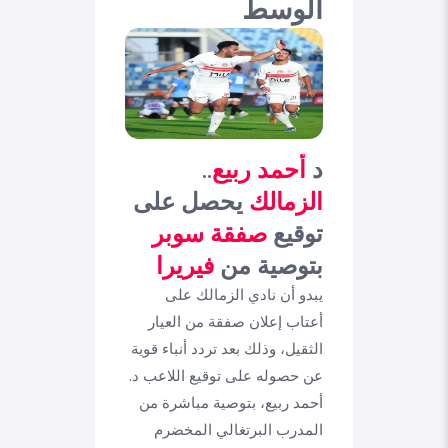
الوسط
د
أحمد ربيع
..
الزمالك
يحصل على
توقيع
صفقة سوبر
بتوصية من
فيريرا
يبدو أن نادي الزمالك على
أعتاب إعلان صفقة من العيار
الثقيل، وذلك بعد تردد أنباء قوية
عن حصوله على توقيع اللاعب د.
أحمد ربيع، بتوصية مباشرة من
المدرب البرتغالي المخضرم