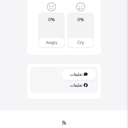
0%
0%
Angry
Cry
تعليقات
تعليقات