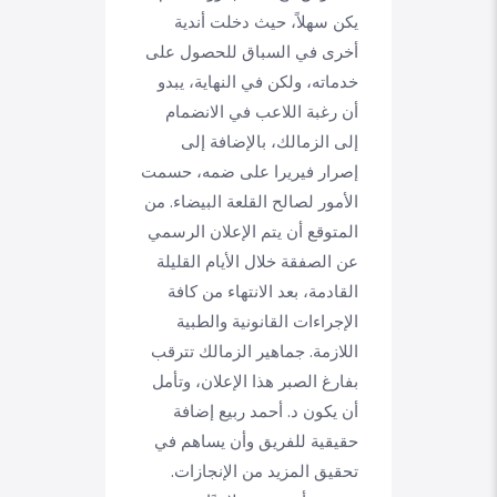
يكن سهلاً، حيث دخلت أندية
أخرى في السباق للحصول على
خدماته، ولكن في النهاية، يبدو
أن رغبة اللاعب في الانضمام
إلى الزمالك، بالإضافة إلى
إصرار فيريرا على ضمه، حسمت
الأمور لصالح القلعة البيضاء. من
المتوقع أن يتم الإعلان الرسمي
عن الصفقة خلال الأيام القليلة
القادمة، بعد الانتهاء من كافة
الإجراءات القانونية والطبية
اللازمة. جماهير الزمالك تترقب
بفارغ الصبر هذا الإعلان، وتأمل
أن يكون د. أحمد ربيع إضافة
حقيقية للفريق وأن يساهم في
تحقيق المزيد من الإنجازات.