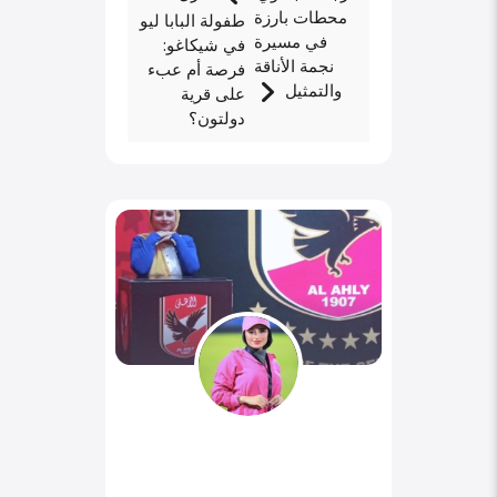
محطات بارزة
طفولة البابا ليو
في مسيرة
في شيكاغو:
نجمة الأناقة
فرصة أم عبء
والتمثيل
على قرية
دولتون؟