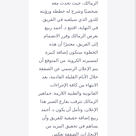
الزمالك، حيث تحدث معه
شخصيًا وشرح له خططه ورؤيته
للدور الذي سيلعبه في الفريق.
في النهاية، اقتنع د. أحمد ربيع
بعرض الزمالك وقرر الانضمام
إلى الفريق، معتبرًا أن هذه
الخطوة ستكون إضافة كبيرة
لمسيرته الكروية. من المتوقع أن
يتم الإعلان الرسمي عن الصفقة
خلال الأيام القليلة القادمة، بعد
الانتهاء من كافة الإجراءات
القانونية والطبية اللازمة. جماهير
الزمالك تترقب بفارغ الصبر هذا
الإعلان، وتأمل أن يكون د. أحمد
ربيع إضافة حقيقية للفريق وأن
يساهم في تحقيق المزيد من
الإنجازات. الصفقة تعكس