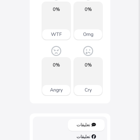
0%
0%
WTF
Omg
0%
0%
Angry
Cry
تعليقات
تعليقات