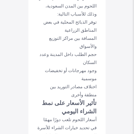
اللحوم بين المدن السعودية،
وذلك للأسباب التالية:
توفر الذبائح المحلية في بعض
المناطق الزراعية
المسافة بين مراكز التوزيع
والأسواق
حجم الطلب داخل المدينة وعدد
السكان
وجود مهرجانات أو تخفيضات
موسمية
اختلاف مصادر التوريد بين
منطقة وأخرى
تأثير الأسعار على نمط
الشراء اليومي
أسعار اللحوم تلعب دورًا مهمًا
في تحديد خيارات الشراء للأسرة