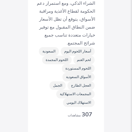
الشراء الذكي، ومع استمرار دعم
الحكومة لقطاع الأغذية ومراقبة
الأسواق، يتوقع أن تظل الأسعار
ضمن النطاق المقبول مع توفير
خيارات متعددة تناسب جميع
شرائح المجتمع.
أسعار اللحوم اليوم
السعودية
لحم الغنم
اللحوم المجمدة
اللحوم المستوردة
الأسواق السعودية
العجل الطازج
الجمل
المجمعات الاستهلاكية
الاستهلاك اليومي
307
مشاهدات