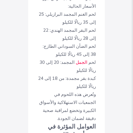
الأسعار الحالية:
لحم الغنم المجمد البرازيلي: 25
إلى 35 ريالًا للكيلو
لحم البقر المجمد الهندي: 22
إلى 28 ريالًا للكيلو
لحم الضأن السوداني الطازج:
38 إلى 45 ريالًا للكيلو
لحم
الجمل
المجمد: 20 إلى 30
ريالًا للكيلو
كبدة بقر مجمدة: من 18 إلى 24
ريالًا للكيلو
وتُعرض هذه اللحوم في
الجمعيات الاستهلاكية والأسواق
الكبيرة وتخضع لمراقبة صحية
دقيقة لضمان الجودة.
العوامل المؤثرة في