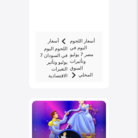
أسعار اللحوم
أسعار
اليوم في
اللحوم اليوم
مصر 7 يوليو
في السودان 7
وتأثيرات
يوليو وتأثير
السوق
التغيرات
المحلي
الاقتصادية