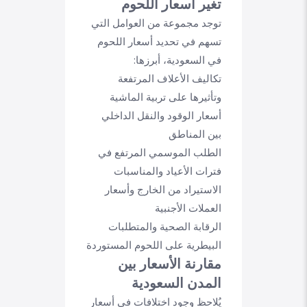
تغير أسعار اللحوم
توجد مجموعة من العوامل التي
تسهم في تحديد أسعار اللحوم
في السعودية، أبرزها:
تكاليف الأعلاف المرتفعة
وتأثيرها على تربية الماشية
أسعار الوقود والنقل الداخلي
بين المناطق
الطلب الموسمي المرتفع في
فترات الأعياد والمناسبات
الاستيراد من الخارج وأسعار
العملات الأجنبية
الرقابة الصحية والمتطلبات
البيطرية على اللحوم المستوردة
مقارنة الأسعار بين
المدن السعودية
يُلاحظ وجود اختلافات في أسعار