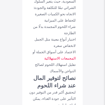
السعودية، حيث يتغير السلوك
الشرائي تبعًا للتكلفة والجودة:
الاتجاه نحو الكميات الصغيرة
للحفاظ على الميزانية
شراء اللحوم المجمدة بدلًا من
الطازجة
اختيار أنواع معينة مثل الجمل
لانخفاض سعره
الاعتماد على أسواق الجملة أو
المجمعات الاستهلاكية
تقليل استهلاك اللحوم لصالح
الدواجن والأسماك
نصائح لتوفير المال
عند شراء اللحوم
لتحقيق أكبر قدر من التوفير دون
التأثير على جودة الغذاء، يمكن
اتباع ما يلي: