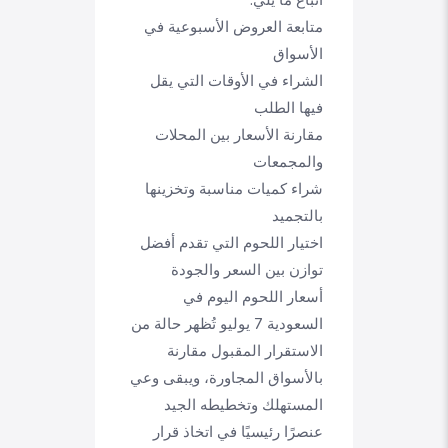
متابعة العروض الأسبوعية في
الأسواق
الشراء في الأوقات التي يقل
فيها الطلب
مقارنة الأسعار بين المحلات
والمجمعات
شراء كميات مناسبة وتخزينها
بالتجميد
اختيار اللحوم التي تقدم أفضل
توازن بين السعر والجودة
أسعار اللحوم اليوم في
السعودية 7 يوليو تُظهر حالة من
الاستقرار المقبول مقارنة
بالأسواق المجاورة، ويبقى وعي
المستهلك وتخطيطه الجيد
عنصرًا رئيسيًا في اتخاذ قرار