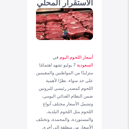
الاستقرار المحلي
أسعار اللحوم اليوم
في
السعودية
7 يوليو تشهد اهتمامًا
متزايدًا من المواطنين والمقيمين
على حد سواء، نظرًا لأهمية
اللحوم كمصدر رئيسي للبروتين
ضمن النظام الغذائي اليومي،
وتشمل الأسعار مختلف أنواع
اللحوم مثل اللحوم البلدية،
والمستوردة، والمجمدة، وتختلف
الأسعار من منطقة إلى أخرى