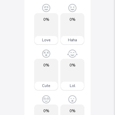
0%
0%
Love
Haha
0%
0%
Cute
Lol
0%
0%