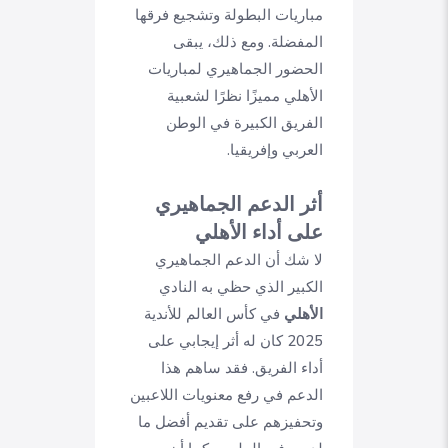
مباريات البطولة وتشجيع فرقها
المفضلة. ومع ذلك، يبقى
الحضور الجماهيري لمباريات
الأهلي مميزًا نظرًا لشعبية
الفريق الكبيرة في الوطن
العربي وإفريقيا.
أثر الدعم الجماهيري
على أداء الأهلي
لا شك أن الدعم الجماهيري
الكبير الذي حظي به النادي
الأهلي
في كأس العالم للأندية
2025 كان له أثر إيجابي على
أداء الفريق. فقد ساهم هذا
الدعم في رفع معنويات اللاعبين
وتحفيزهم على تقديم أفضل ما