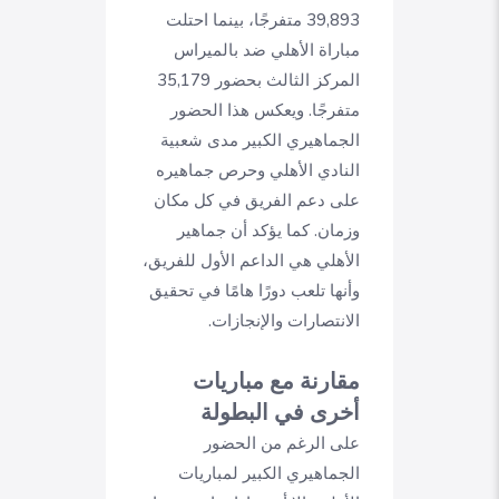
39,893 متفرجًا، بينما احتلت
مباراة الأهلي ضد بالميراس
المركز الثالث بحضور 35,179
متفرجًا. ويعكس هذا الحضور
الجماهيري الكبير مدى شعبية
النادي الأهلي وحرص جماهيره
على دعم الفريق في كل مكان
وزمان. كما يؤكد أن جماهير
الأهلي هي الداعم الأول للفريق،
وأنها تلعب دورًا هامًا في تحقيق
الانتصارات والإنجازات.
مقارنة مع مباريات
أخرى في البطولة
على الرغم من الحضور
الجماهيري الكبير لمباريات