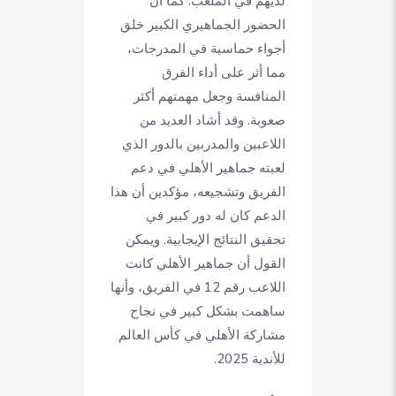
لديهم في الملعب. كما أن
الحضور الجماهيري الكبير خلق
أجواء حماسية في المدرجات،
مما أثر على أداء الفرق
المنافسة وجعل مهمتهم أكثر
صعوبة. وقد أشاد العديد من
اللاعبين والمدربين بالدور الذي
لعبته جماهير الأهلي في دعم
الفريق وتشجيعه، مؤكدين أن هذا
الدعم كان له دور كبير في
تحقيق النتائج الإيجابية. ويمكن
القول أن جماهير الأهلي كانت
اللاعب رقم 12 في الفريق، وأنها
ساهمت بشكل كبير في نجاح
مشاركة الأهلي في كأس العالم
للأندية 2025.