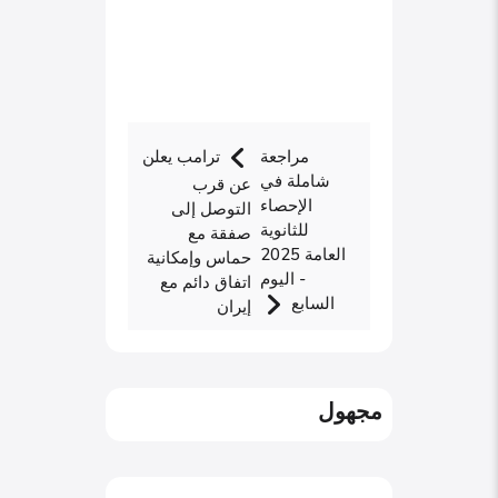
مراجعة
ترامب يعلن
شاملة في
عن قرب
الإحصاء
التوصل إلى
للثانوية
صفقة مع
العامة 2025
حماس وإمكانية
- اليوم
اتفاق دائم مع
السابع
إيران
مجهول