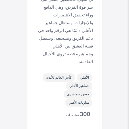
سر قوة الفريق، وهي الدافع
وراء تحقيق الانتصارات
والإنجازات. وستظل جماهير
الأهلي دائمًا هي الرقم واحد في
دعم الفريق وتشجيعه، وستظل
قصة العشق بين الأهلي
وجماهيره قصة تروى للأجيال
القادمة.
الأهلي
كأس العالم للأندية
جماهير الأهلي
حضور جماهيري
مباريات الأهلي
300
مشاهدات