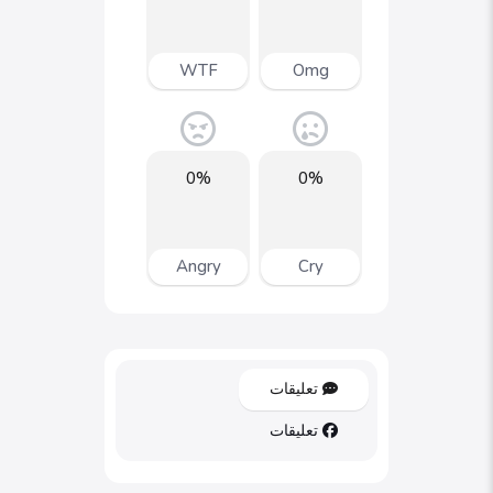
WTF
Omg
0%
0%
Angry
Cry
تعليقات
تعليقات