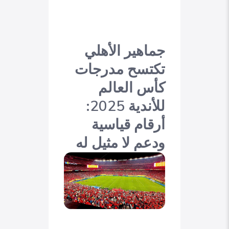
جماهير الأهلي
تكتسح مدرجات
كأس العالم
للأندية 2025:
أرقام قياسية
ودعم لا مثيل له