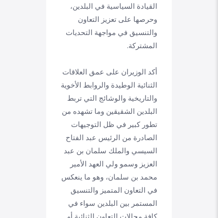
القيادة السياسية في البلدين،
وحرصها على تعزيز التعاون
والتنسيق في مواجهة التحديات
المشتركة.
أكد الوزيران على عمق العلاقات
الثنائية الوطيدة والروابط الأخوية
والتاريخية والوشائج التي تربط
البلدين الشقيقين وما تشهده من
تطور كبير في ظل التوجيهات
الصادرة من الرئيس عبد الفتاح
السيسي والملك سلمان بن عبد
العزيز وسمو ولي العهد الأمير
محمد بن سلمان، وهو ما ينعكس
في التعاون المتميز والتنسيق
المستمر بين البلدين سواء في
كافة مجالات التعاون الثنائية أو