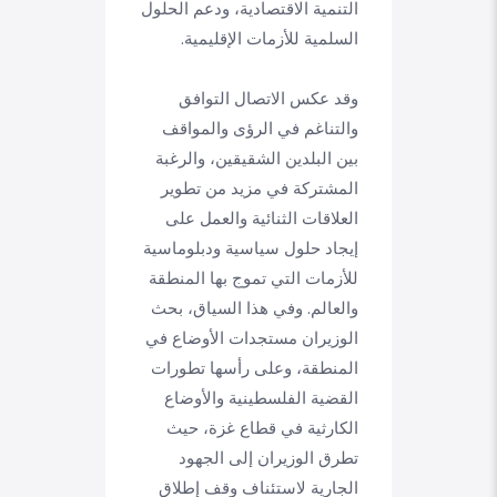
التنمية الاقتصادية، ودعم الحلول
السلمية للأزمات الإقليمية.
وقد عكس الاتصال التوافق
والتناغم في الرؤى والمواقف
بين البلدين الشقيقين، والرغبة
المشتركة في مزيد من تطوير
العلاقات الثنائية والعمل على
إيجاد حلول سياسية ودبلوماسية
للأزمات التي تموج بها المنطقة
والعالم. وفي هذا السياق، بحث
الوزيران مستجدات الأوضاع في
المنطقة، وعلى رأسها تطورات
القضية الفلسطينية والأوضاع
الكارثية في قطاع غزة، حيث
تطرق الوزيران إلى الجهود
الجارية لاستئناف وقف إطلاق