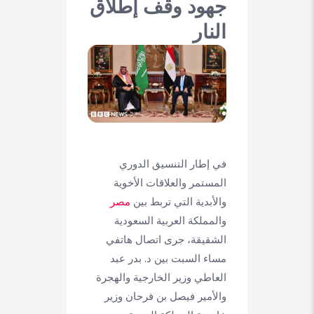
جهود وقف إطلاق
النار
في إطار التنسيق الدوري
المستمر والعلاقات الأخوية
والأبدية التي تربط بين
مصر
والمملكة العربية السعودية
الشقيقة، جرى اتصال هاتفي
مساء السبت بين د. بدر عبد
العاطي وزير الخارجية والهجرة
والأمير فيصل بن فرحان وزير