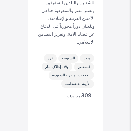
للشعبين والبلدين الشقيقين.
وتعتبر مصر والسعودية جناحي
الأمتين العربية والإسلامية،
وتلعبان دوراً محورياً في الدفاع
عن قضايا الأمة، وتعزيز التضامن
الإسلامي.
مصر
السعودية
غزة
فلسطين
وقف إطلاق النار
العلاقات المصرية السعودية
الأزمة الفلسطينية
309
مشاهدات