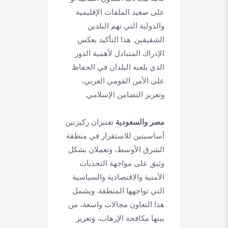
على صعيد الملفات الإقليمية
والدولية التي تهم البلدين
الشقيقين. هذا التأكيد يعكس
الإدراك المتبادل لأهمية الدور
الذي يلعبه البلدان في الحفاظ
على الأمن القومي العربي،
وتعزيز التضامن الإسلامي.
مصر والسعودية
تعتبران ركيزتين
أساسيتين للاستقرار في منطقة
الشرق الأوسط، وتعملان بشكل
وثيق على مواجهة التحديات
الأمنية والاقتصادية والسياسية
التي تواجهها المنطقة. ويشمل
هذا التعاون مجالات واسعة، من
بينها مكافحة الإرهاب، وتعزيز