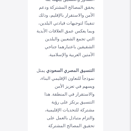
يحقق المصالح المشتركة ودعم
الأمن والاستقرار بالإقليم، وذلك
تنفيذًا لتوجيهات قيادتي البلدين،
وبما يعكس عمق العلاقات الأبدية
التي تجمع الشعبين والبلدين
الشقيقين باعتبارهما جناحي
الأمتين العربية والإسلامية.
التنسيق المصري السعودي
يمثل
نموذجاً للتعاون الإقليمي البناء،
ويسهم في تعزيز الأمن
والاستقرار في المنطقة. هذا
التنسيق يرتكز على رؤية
مشتركة للتحديات الإقليمية،
والتزام متبادل بالعمل على
تحقيق المصالح المشتركة