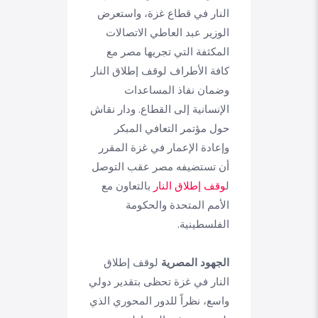
النار في قطاع غزة، واستعرض
الوزير عبد العاطي الاتصالات
المكثفة التي تجريها مصر مع
كافة الأطراف لوقف إطلاق النار
وضمان نفاذ المساعدات
الإنسانية إلى القطاع. ودار نقاش
حول مؤتمر التعافي المبكر
وإعادة الإعمار في غزة المقرر
أن تستضيفه مصر عقب التوصل
ل
وقف إطلاق النار
بالتعاون مع
الأمم المتحدة والحكومة
الفلسطينية.
الجهود المصرية
لوقف إطلاق
النار في غزة تحظى بتقدير دولي
واسع، نظراً للدور المحوري الذي