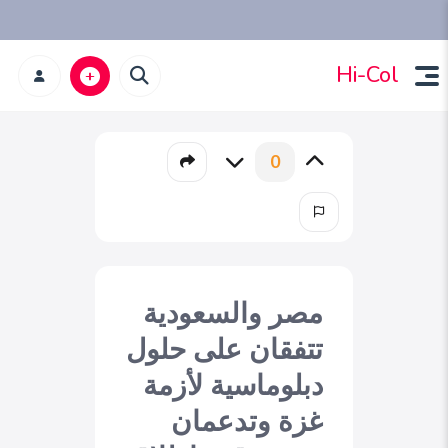
Hi-Col
0
مصر والسعودية
تتفقان على حلول
دبلوماسية لأزمة
غزة وتدعمان