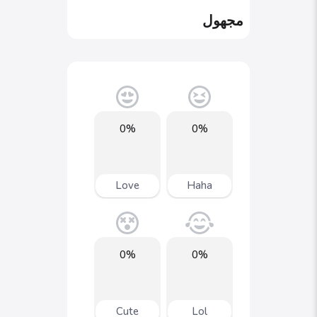
مجهول
0%
0%
Love
Haha
0%
0%
Cute
Lol