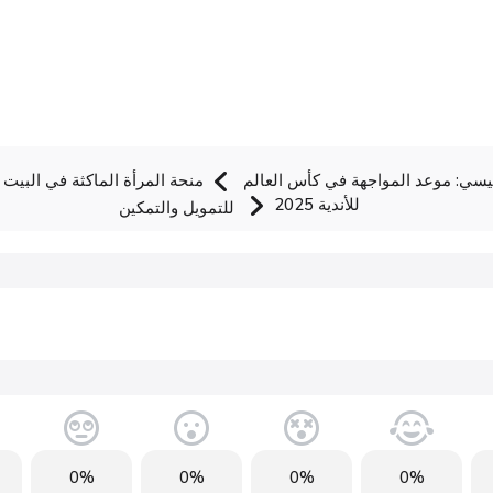
سي: موعد المواجهة في كأس العالم
للأندية 2025
للتمويل والتمكين
0%
0%
0%
0%