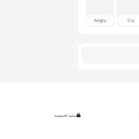
Angry
Cry
سياسة الخصوصية