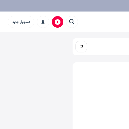
تسجيل جديد