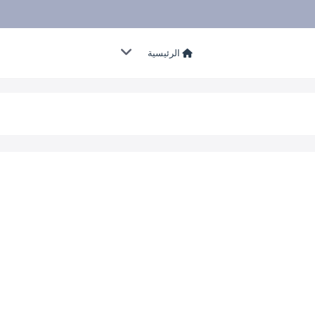
الرئيسية