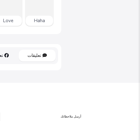
Love
Haha
تعليقات
تعل
أرسل ملاحظاتك